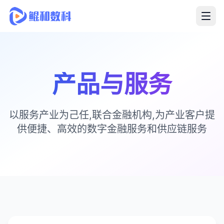
产品与服务
以服务产业为己任,联合金融机构,为产业客户提
供便捷、高效的数字金融服务和供应链服务