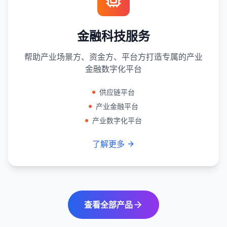
金融科技服务
帮助产业场景方、资金方、平台方打造专属的产业
金融数字化平台
供应链平台
产业金融平台
产业数字化平台
了解更多
查看全部产品