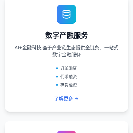
数字产融服务
AI+金融科技,基于产业链生态提供全链条、一站式
数字金融服务
订单融资
代采融资
存货融资
了解更多