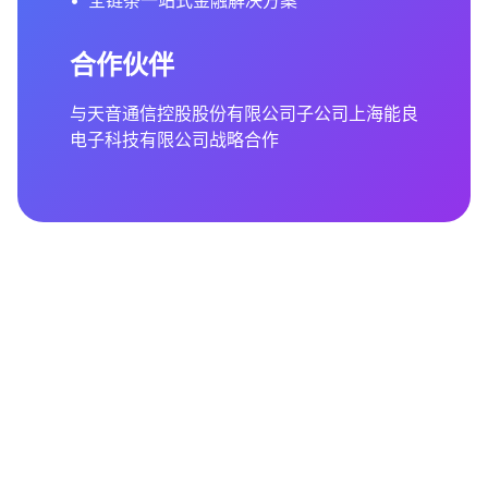
•
全链条一站式金融解决方案
合作伙伴
与天音通信控股股份有限公司子公司上海能良
电子科技有限公司战略合作