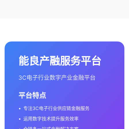
能良产融服务平台
3C电子行业数字产业金融平台
平台特点
•
专注3C电子行业供应链金融服务
•
运用数字技术提升服务效率