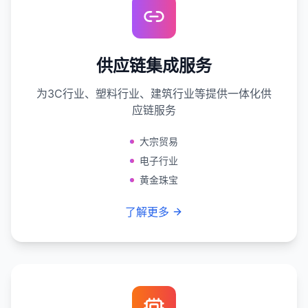
供应链集成服务
为3C行业、塑料行业、建筑行业等提供一体化供
应链服务
大宗贸易
电子行业
黄金珠宝
了解更多